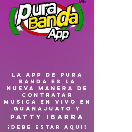
LA APP DE PURA
BANDA ES LA
NUEVA MANERA DE
CONTRATAR
MUSICA EN VIVO EN
GUANAJUATO Y
Patty Ibarra
¡DEBE ESTAR AQUI!