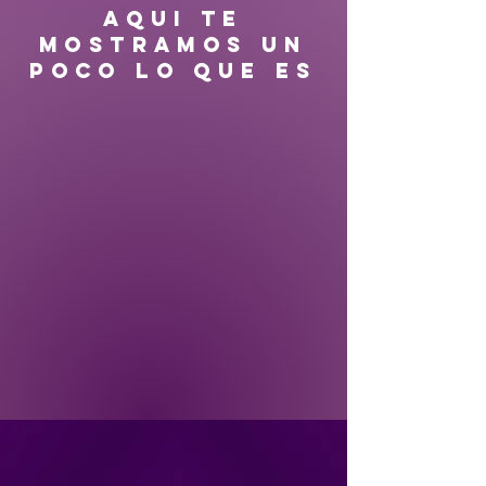
AQUI TE
MOSTRAMOS UN
POCO LO QUE ES