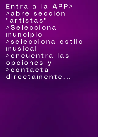
Entra a la APP>
>abre sección
"artistas"
>Selecciona
muncipio
>selecciona estilo
musical
>encuentra las
opciones y
>contacta
directamente...