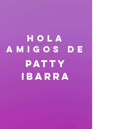
HOLA
AMIGOS DE
Patty
Ibarra