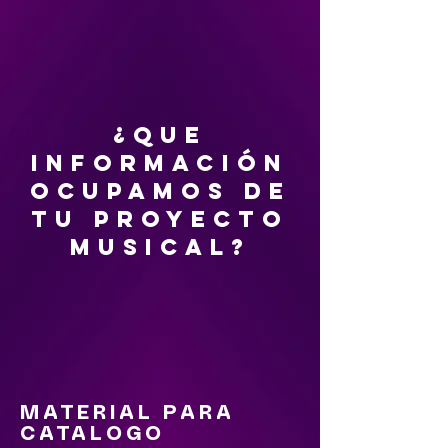
¿QUE
INFORMACIÓN
OCUPAMOS DE
TU PROYECTO
MUSICAL?
MATERIAL PARA
CATALOGO