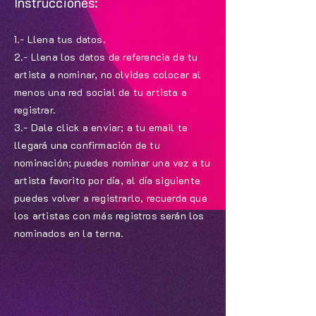
Instrucciones:
1.- Llena tus datos.
2.- Llena los datos de referencia de tu
artista a nominar, no olvides colocar al
menos una red social de tu artista a
registrar.
3.- Dale click a enviar; a tu email te
llegará una confirmación de tu
nominación; puedes nominar una vez a tu
artista favorito por día, al día siguiente
puedes volver a registrarlo, recuerda que
los artistas con más registros serán los
nominados en la terna.