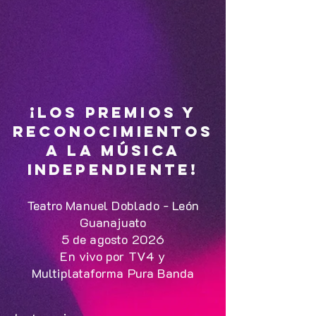
¡Los Premios y
Reconocimientos
a la Música
Independiente!
Teatro Manuel Doblado - León
Guanajuato
5 de agosto 2026
En vivo por TV4 y
Multiplataforma Pura Banda