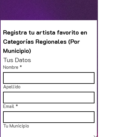
Registra tu artista favorito en 
Categorías Regionales (Por 
Municipio)
Tus Datos
Nombre
*
Apellido
Email
*
Tu Municipio