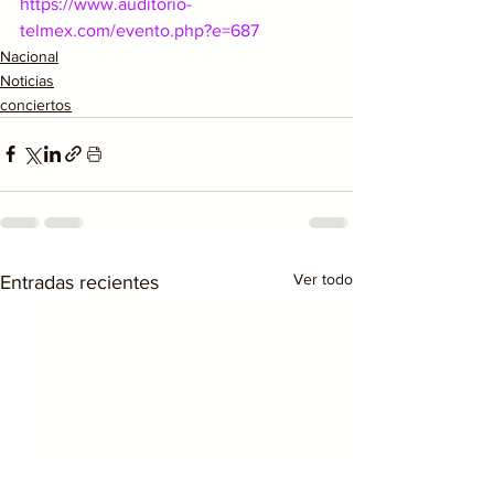
https://www.auditorio-
telmex.com/evento.php?e=687
Nacional
Noticias
conciertos
Ver todo
Entradas recientes