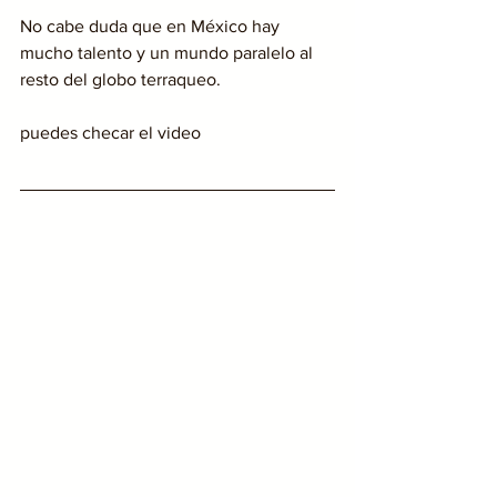
No cabe duda que en México hay 
mucho talento y un mundo paralelo al 
resto del globo terraqueo.
puedes checar el video