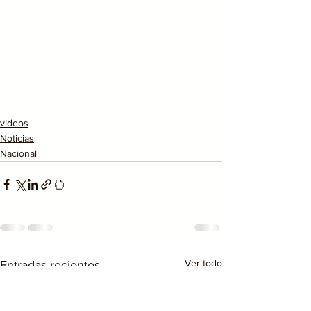
videos
Noticias
Nacional
Ver todo
Entradas recientes