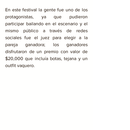
En este festival la gente fue uno de los 
protagonistas, ya que pudieron 
participar bailando en el escenario y el 
mismo público a través de redes 
sociales fue el juez para elegir a la 
pareja ganadora; los ganadores 
disfrutaron de un premio con valor de 
$20,000 que incluía botas, tejana y un 
outfit vaquero.