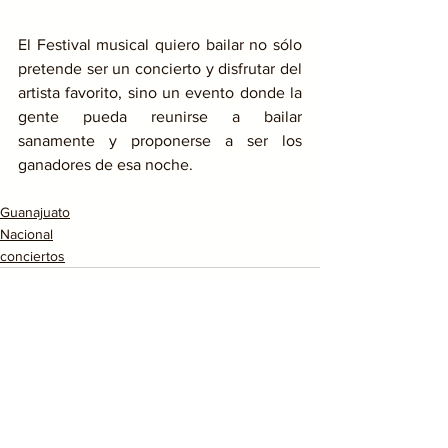
El Festival musical quiero bailar no sólo 
pretende ser un concierto y disfrutar del 
artista favorito, sino un evento donde la 
gente pueda reunirse a bailar 
sanamente y proponerse a ser los 
ganadores de esa noche.
Guanajuato
Nacional
conciertos
Ver todo
Entradas recientes