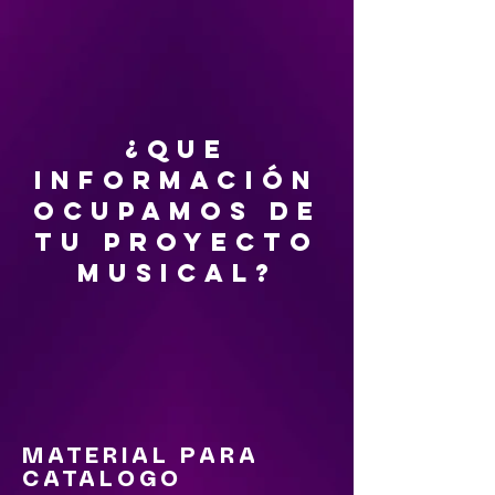
¿QUE
INFORMACIÓN
OCUPAMOS DE
TU PROYECTO
MUSICAL?
MATERIAL PARA
CATALOGO