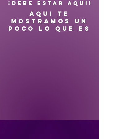
¡DEBE ESTAR AQUI!
AQUI TE
MOSTRAMOS UN
POCO LO QUE ES