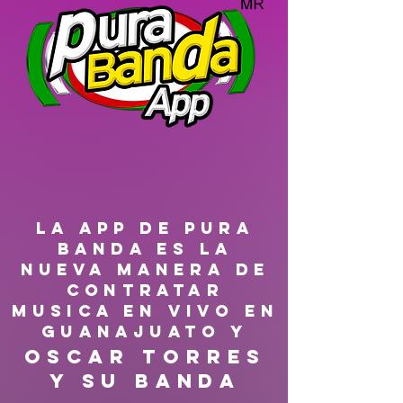
LA APP DE PURA
BANDA ES LA
NUEVA MANERA DE
CONTRATAR
MUSICA EN VIVO EN
GUANAJUATO Y
Oscar Torres
y su Banda