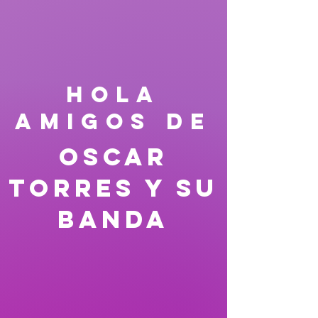
HOLA
AMIGOS DE
Oscar
Torres y su
Banda