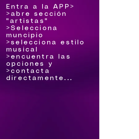
Entra a la APP>
>abre sección
"artistas"
>Selecciona
muncipio
>selecciona estilo
musical
>encuentra las
opciones y
>contacta
directamente...