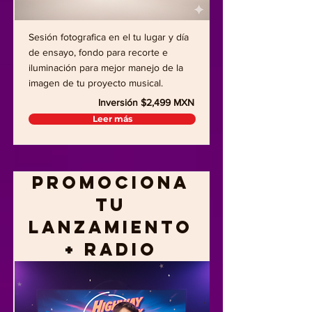
Sesión fotografica en el tu lugar y día
de ensayo, fondo para recorte e
iluminación para mejor manejo de la
imagen de tu proyecto musical.
Inversión $2,499 MXN
Leer más
Promociona
tu
lanzamiento
+ RADIO