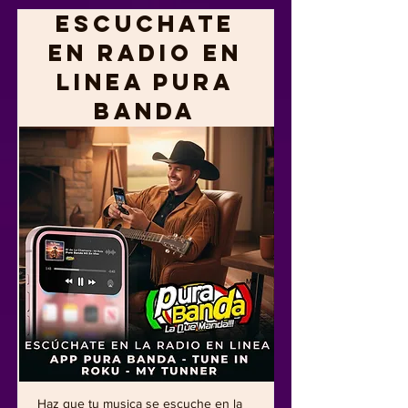
Escuchate
en Radio En
Linea Pura
Banda
Haz que tu musica se escuche en la