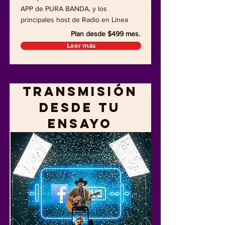
APP de PURA BANDA, y los
principales host de Radio en Linea
Plan desde $499 mes.
Leer más
Transmisión
desde Tu
Ensayo