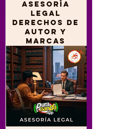
Asesoría
Legal
Derechos de
Autor y
Marcas