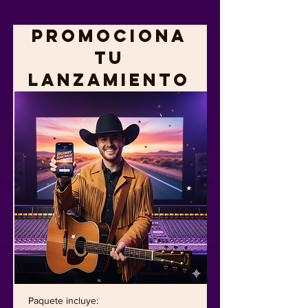
Promociona
tu
lanzamiento
Paquete incluye: