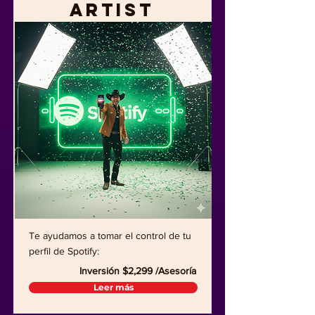
Artist
Te ayudamos a tomar el control de tu
perfil de Spotify:
Inversión $2,299 /Asesoría
Leer más