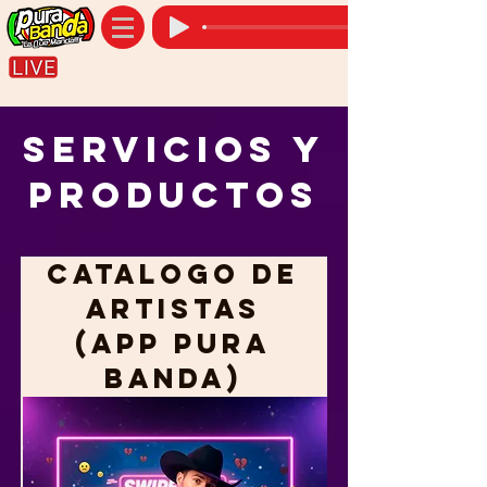
Servicios y
Productos
Catalogo de
Artistas
(APP Pura
Banda)