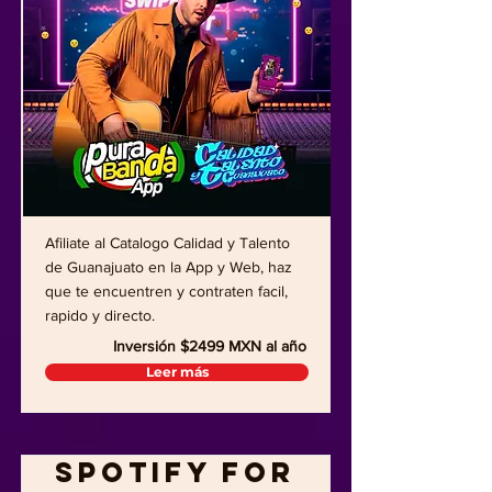
Afiliate al Catalogo Calidad y Talento
de Guanajuato en la App y Web, haz
que te encuentren y contraten facil,
rapido y directo.
Inversión $2499 MXN al año
Leer más
Spotify for