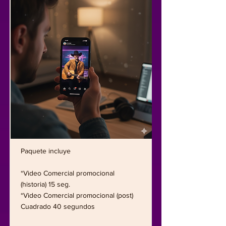
Paquete incluye
*Video Comercial promocional
(historia) 15 seg.
*Video Comercial promocional (post)
Cuadrado 40 segundos