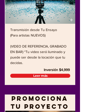
Transmisión desde Tu Ensayo
(Para artistas NUEVOS)
(VIDEO DE REFERENCIA, GRABADO
EN BAR) *Tu video será iluminado y
puede ser desde la locación que tu
decidas.
Inversión $4,999
Leer más
Promociona
Tu Proyecto