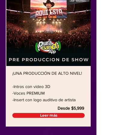
¡UNA PRODUCCIÓN DE ALTO NIVEL!
-Intros con video 3D
-Voces PREMIUM
-Insert con logo auditivo de artista
Desde $5,999
Leer más