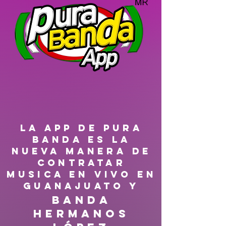
LA APP DE PURA
BANDA ES LA
NUEVA MANERA DE
CONTRATAR
MUSICA EN VIVO EN
GUANAJUATO Y
Banda
Hermanos