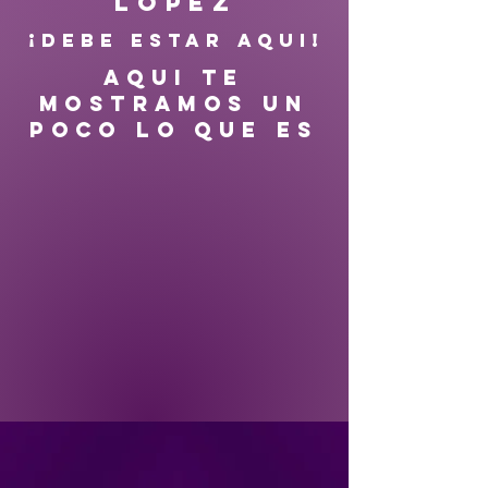
López
¡DEBE ESTAR AQUI!
AQUI TE
MOSTRAMOS UN
POCO LO QUE ES