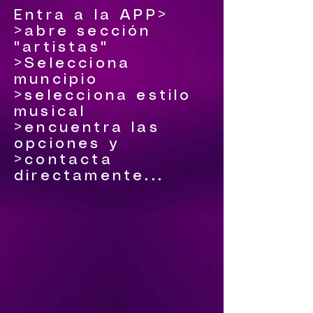
Entra a la APP>
>abre sección
"artistas"
>Selecciona
muncipio
>selecciona estilo
musical
>encuentra las
opciones y
>contacta
directamente...