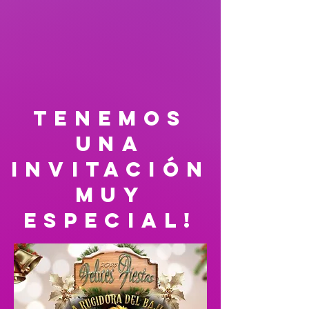
tenemos
una
invitación
muy
especial!