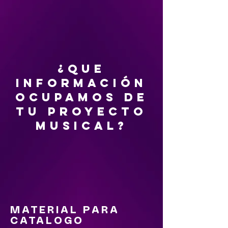
¿QUE
INFORMACIÓN
OCUPAMOS DE
TU PROYECTO
MUSICAL?
MATERIAL PARA
CATALOGO