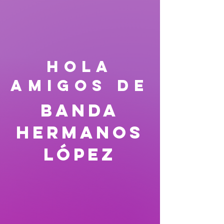
HOLA
AMIGOS DE
Banda
Hermanos
López