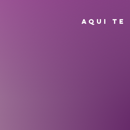
AQUI TE