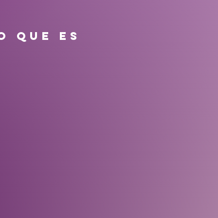
O QUE ES