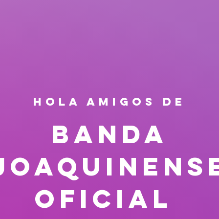
HOLA AMIGOS DE
Banda
Joaquinens
Oficial