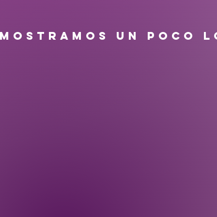
 MOSTRAMOS UN POCO L