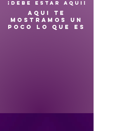
¡DEBE ESTAR AQUI!
AQUI TE
MOSTRAMOS UN
POCO LO QUE ES