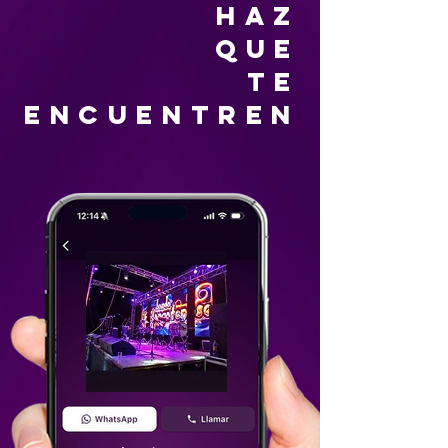
HAZ
QUE
TE
ENCUENTREN