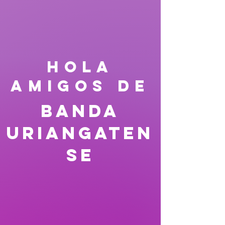
HOLA
AMIGOS DE
Banda
Uriangaten
se