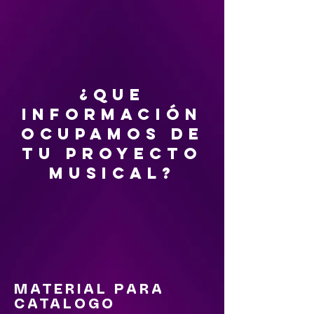
¿QUE
INFORMACIÓN
OCUPAMOS DE
TU PROYECTO
MUSICAL?
MATERIAL PARA
CATALOGO