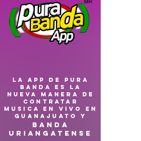
LA APP DE PURA
BANDA ES LA
NUEVA MANERA DE
CONTRATAR
MUSICA EN VIVO EN
GUANAJUATO Y
Banda
Uriangatense