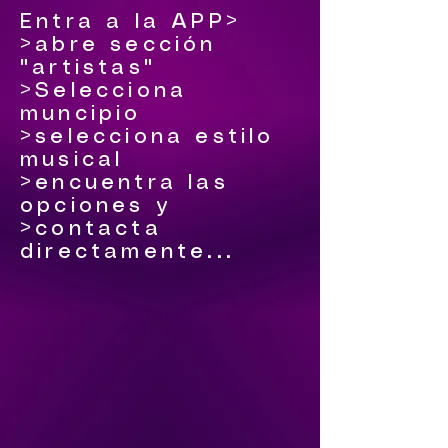
Entra a la APP>
>abre sección
"artistas"
>Selecciona
muncipio
>selecciona estilo
musical
>encuentra las
opciones y
>contacta
directamente...