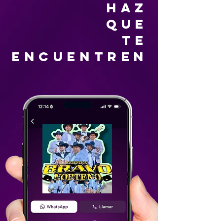
HAZ
QUE
TE
ENCUENTREN