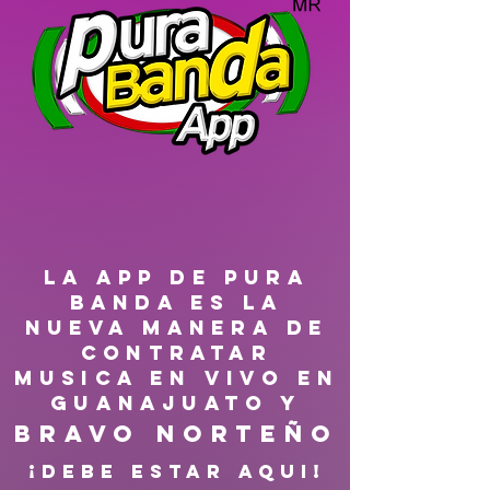
LA APP DE PURA
BANDA ES LA
NUEVA MANERA DE
CONTRATAR
MUSICA EN VIVO EN
GUANAJUATO Y
Bravo Norteño
¡DEBE ESTAR AQUI!