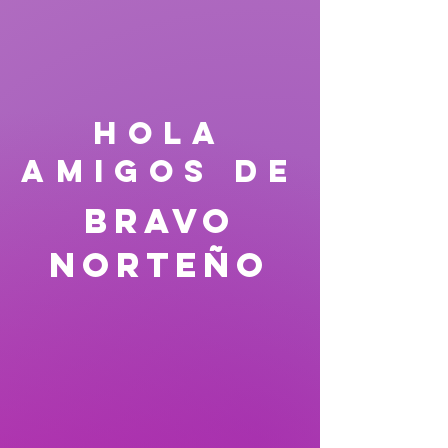
HOLA
AMIGOS DE
Bravo
Norteño