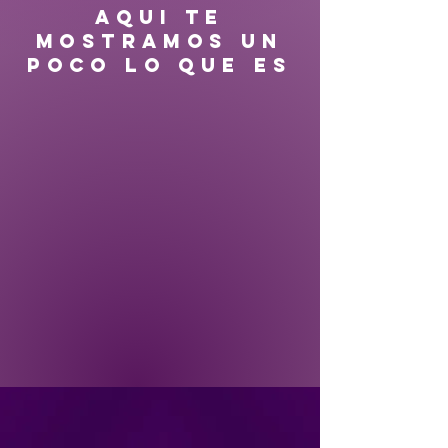
AQUI TE
MOSTRAMOS UN
POCO LO QUE ES