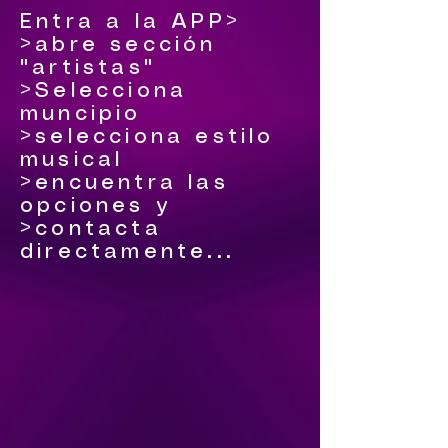
Entra a la APP>
>abre sección
"artistas"
>Selecciona
muncipio
>selecciona estilo
musical
>encuentra las
opciones y
>contacta
directamente...