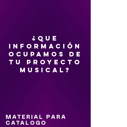
¿QUE
INFORMACIÓN
OCUPAMOS DE
TU PROYECTO
MUSICAL?
MATERIAL PARA
CATALOGO