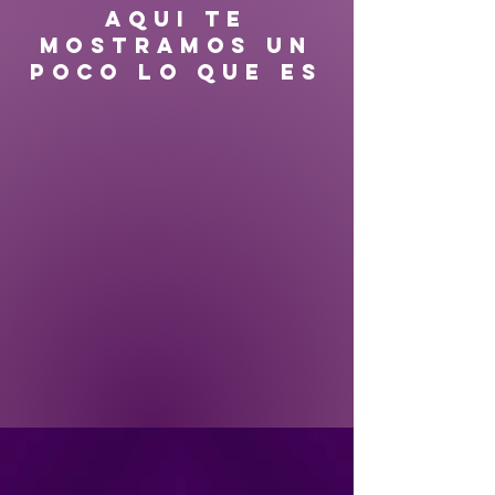
AQUI TE
MOSTRAMOS UN
POCO LO QUE ES