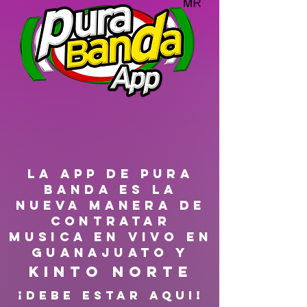
LA APP DE PURA
BANDA ES LA
NUEVA MANERA DE
CONTRATAR
MUSICA EN VIVO EN
GUANAJUATO Y
Kinto Norte
¡DEBE ESTAR AQUI!