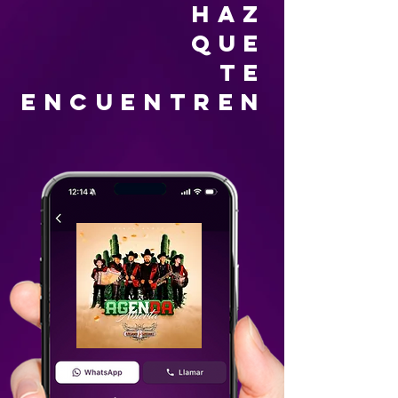
HAZ
QUE
TE
ENCUENTREN