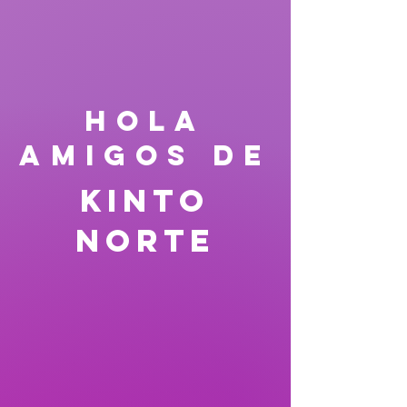
HOLA
AMIGOS DE
Kinto
Norte