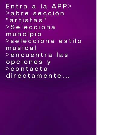
Entra a la APP>
>abre sección
"artistas"
>Selecciona
muncipio
>selecciona estilo
musical
>encuentra las
opciones y
>contacta
directamente...