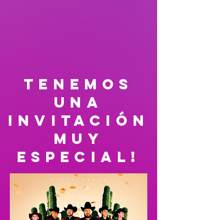
tenemos
una
invitación
muy
especial!