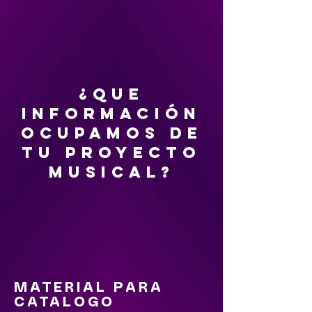
¿QUE
INFORMACIÓN
OCUPAMOS DE
TU PROYECTO
MUSICAL?
MATERIAL PARA
CATALOGO