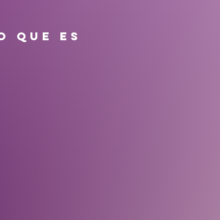
O QUE ES