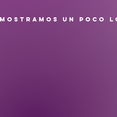
 MOSTRAMOS UN POCO L