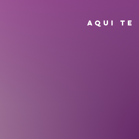
AQUI TE