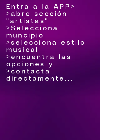
Entra a la APP>
>abre sección
"artistas"
>Selecciona
muncipio
>selecciona estilo
musical
>encuentra las
opciones y
>contacta
directamente...