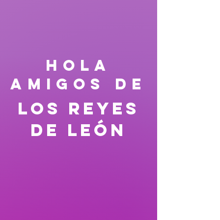
HOLA
AMIGOS DE
Los reyes
de León