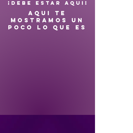
¡DEBE ESTAR AQUI!
AQUI TE
MOSTRAMOS UN
POCO LO QUE ES