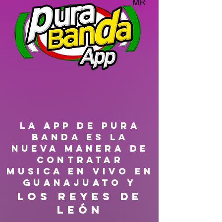
LA APP DE PURA
BANDA ES LA
NUEVA MANERA DE
CONTRATAR
MUSICA EN VIVO EN
GUANAJUATO Y
Los reyes de
León