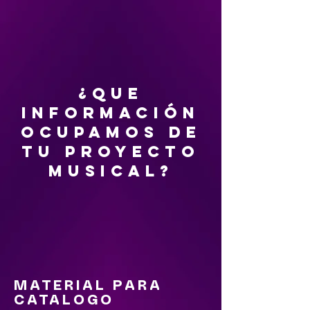
¿QUE
INFORMACIÓN
OCUPAMOS DE
TU PROYECTO
MUSICAL?
MATERIAL PARA
CATALOGO