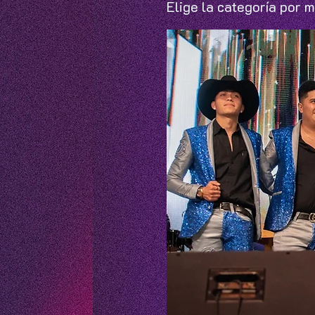
Elige la categoría por m