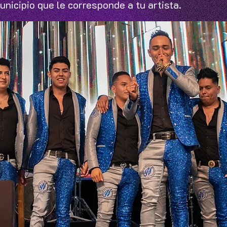
unicipio que le corresponde a tu artista.