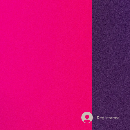
Registrarme