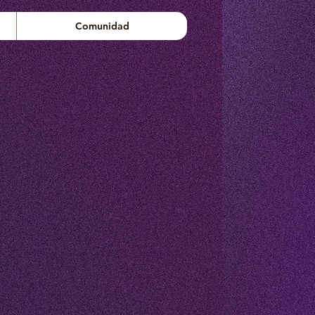
Comunidad