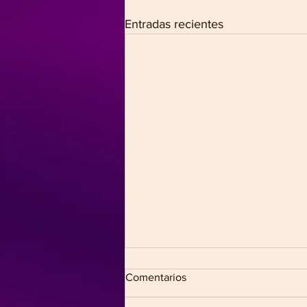
Entradas recientes
Comentarios