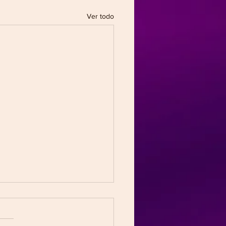
Ver todo