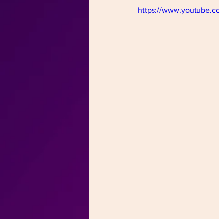
https://www.youtube.