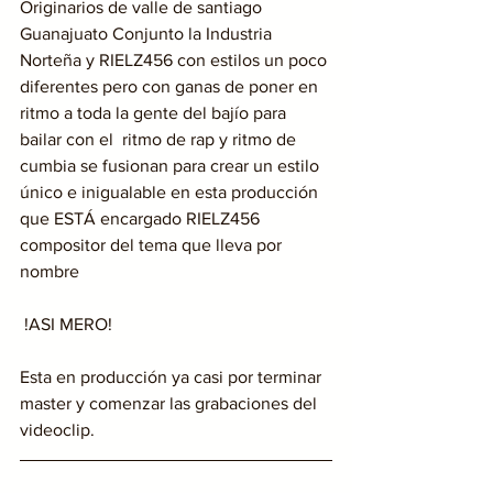
Originarios de valle de santiago 
Guanajuato Conjunto la Industria 
Norteña y RIELZ456 con estilos un poco 
diferentes pero con ganas de poner en 
ritmo a toda la gente del bajío para 
bailar con el  ritmo de rap y ritmo de 
cumbia se fusionan para crear un estilo 
único e inigualable en esta producción 
que ESTÁ encargado RIELZ456 
compositor del tema que lleva por 
nombre 
 !ASI MERO!
Esta en producción ya casi por terminar 
master y comenzar las grabaciones del 
videoclip.