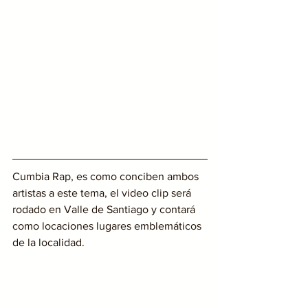
Cumbia Rap, es como conciben ambos 
artistas a este tema, el video clip será 
rodado en Valle de Santiago y contará 
como locaciones lugares emblemáticos 
de la localidad.