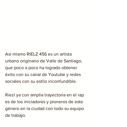
Asi mismo RIELZ 456 es un artista 
urbano originario de Valle de Santiago, 
que poco a poco ha logrado obtener 
éxito con su canal de Youtube y redes 
sociales con su estilo inconfundible.
Riezl ya con amplia trayectoria en el rap 
es de los iniciadores y pioneros de este 
género en la ciudad con todo su equipo 
de trabajo.