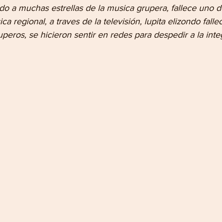
do a muchas estrellas de la musica grupera, fallece uno d
a regional, a traves de la televisión, lupita elizondo falle
uperos, se hicieron sentir en redes para despedir a la inte