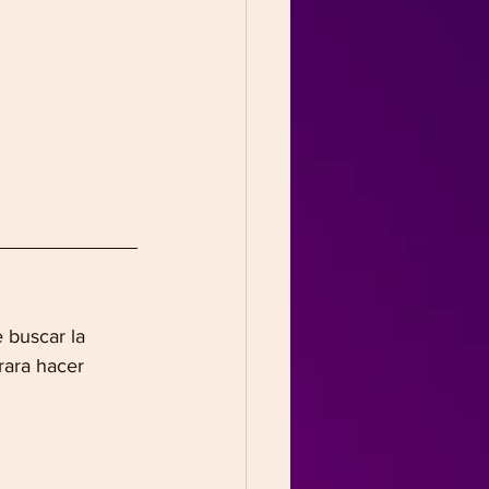
 buscar la 
rara hacer 