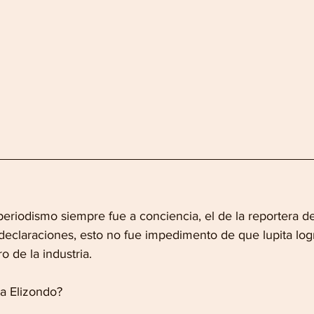
eriodismo siempre fue a conciencia, el de la reportera de
 declaraciones, esto no fue impedimento de que lupita log
 de la industria.
ta Elizondo?