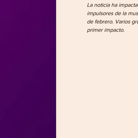
La noticia ha impacta
impulsores de la music
de febrero. Varios gr
primer impacto.