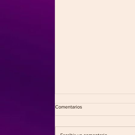
Comentarios