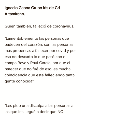
Ignacio Gaona Grupo Iris de Cd 
Altamirano.
Quien también, falleció de coronavirus.
"Lamentablemente las personas que 
padecen del corazón, son las personas 
más propensas a fallecer por covid y por 
eso no descarto lo que pasó con el 
compa Raya y Raul García, por que al 
parecer que no fué de eso, es mucha 
coincidencia que esté falleciendo tanta 
gente conocida"
"Les pido una disculpa a las personas a 
las que les llegué a decir que NO 