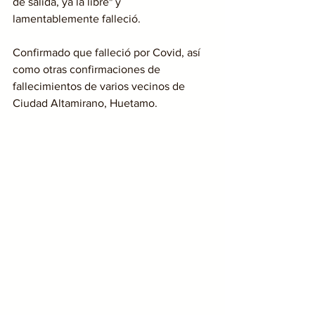
de salida, ya la libré" y 
lamentablemente falleció.
Confirmado que falleció por Covid, así 
como otras confirmaciones de 
fallecimientos de varios vecinos de 
Ciudad Altamirano, Huetamo.