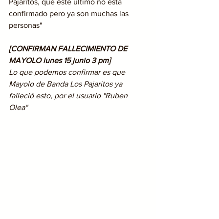
Pajaritos, que este ultimo no esta 
confirmado pero ya son muchas las 
personas"
[CONFIRMAN FALLECIMIENTO DE 
MAYOLO lunes 15 junio 3 pm]
Lo que podemos confirmar es que 
Mayolo de Banda Los Pajaritos ya 
falleció esto, por el usuario "Ruben 
Olea" 