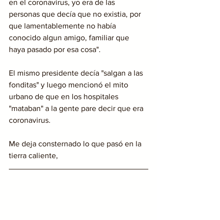
en el coronavirus, yo era de las 
personas que decía que no existia, por 
que lamentablemente no había 
conocido algun amigo, familiar que 
haya pasado por esa cosa".
El mismo presidente decía "salgan a las 
fonditas" y luego mencionó el mito 
urbano de que en los hospitales 
"mataban" a la gente pare decir que era 
coronavirus.
Me deja consternado lo que pasó en la 
tierra caliente, 