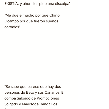
EXISTÍA, y ahora les pido una disculpa"
"Me duele mucho por que Chino 
Ocampo por que fueron sueños 
cortados"
"Se sabe que parece que hay dos 
personas de Beto y sus Canarios, El 
compa Salgado de Promociones 
Salgado y Mayolode Banda Los 