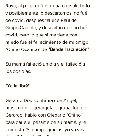
Raya, al parecer fué un paro respiratorio 
y posiblemente lo descartamos, no fué 
de covid, despues fallece Raul de 
Grupo Cabildo, y descartan que no fué 
covid, pero lo que si me tiene con 
miedo fue el fallecimiento de mi amigo 
"Chino Ocampo" de 
"Banda Inspiración"
Su mamá falleció un día y el falleció a 
los dos días.
"Ya la libré"
Gerardo Diaz confirma que Angel, 
musico de la gerarquía, agrupacion de 
Gerardo, habló con Olegario "Chino" 
para darle el pésame de su mamá, y le 
contestó "Si compa gracias, yo ya voy 