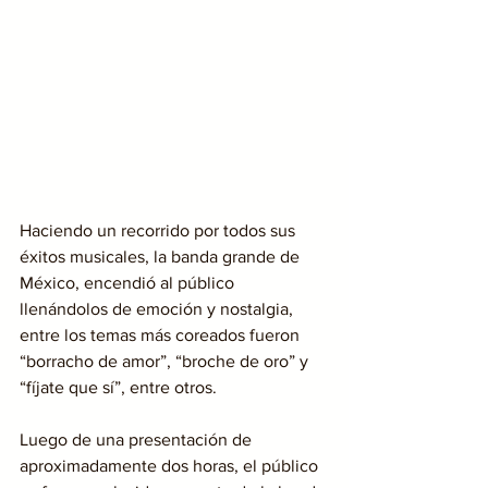
Haciendo un recorrido por todos sus 
éxitos musicales, la banda grande de 
México, encendió al público 
llenándolos de emoción y nostalgia, 
entre los temas más coreados fueron 
“borracho de amor”, “broche de oro” y 
“fíjate que sí”, entre otros.
Luego de una presentación de 
aproximadamente dos horas, el público  