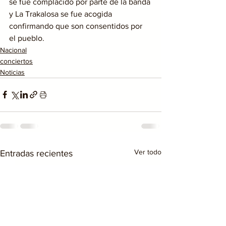
se fue complacido por parte de la banda 
y La Trakalosa se fue acogida 
confirmando que son consentidos por 
el pueblo.
Nacional
conciertos
Noticias
Ver todo
Entradas recientes