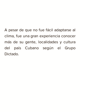
A pesar de que no fue fácil adaptarse al 
clima, fue una gran experiencia conocer 
más de su gente, localidades y cultura 
del país Cubano según el Grupo 
Dictado. 