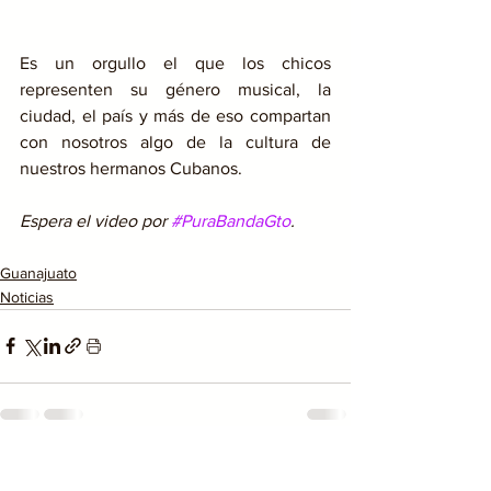
Es un orgullo el que los chicos 
representen su género musical, la 
ciudad, el país y más de eso compartan 
con nosotros algo de la cultura de 
nuestros hermanos Cubanos. 
Espera el video por 
#PuraBandaGto
.  
Guanajuato
Noticias
Ver todo
Entradas recientes