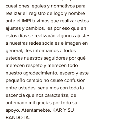
cuestiones legales y normativos para 
realizar el  registro de logo y nombre 
ante el IMPI tuvimos que realizar estos 
ajustes y cambios,  es por eso que en 
estos días se realizarán algunos ajustes 
a nuestras redes sociales e imagen en 
general,  les informamos a todos 
ustedes nuestros seguidores por qué 
merecen respeto y merecen todo 
nuestro agradecimiento, espero y este 
pequeño cambio no cause confusión 
entre ustedes, seguimos con toda la 
escencia que nos caracteriza, de 
antemano mil gracias por todo su 
apoyo. Atentamebte, KAR Y SU 
BANDOTA.