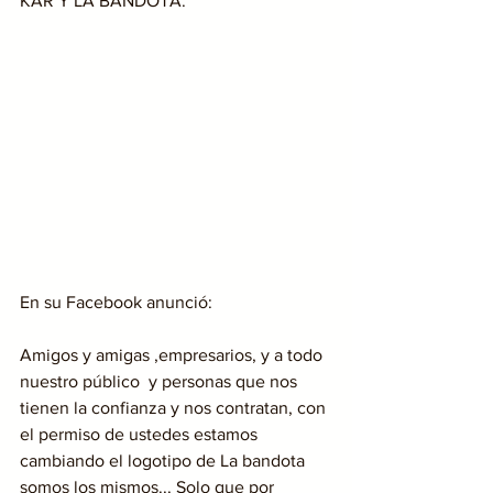
KAR Y LA BANDOTA.
En su Facebook anunció:
Amigos y amigas ,empresarios, y a todo 
nuestro público  y personas que nos 
tienen la confianza y nos contratan, con 
el permiso de ustedes estamos 
cambiando el logotipo de La bandota 
somos los mismos... Solo que por 