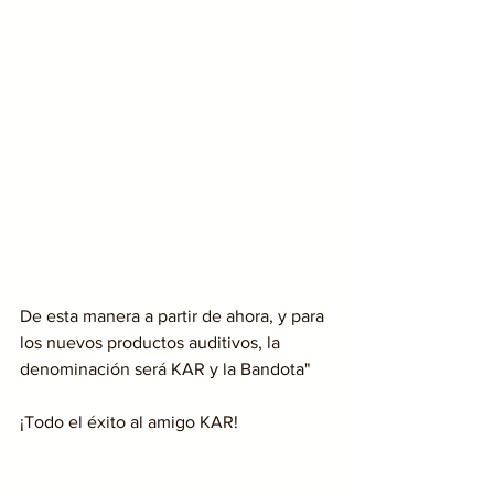
De esta manera a partir de ahora, y para 
los nuevos productos auditivos, la 
denominación será KAR y la Bandota"
¡Todo el éxito al amigo KAR!