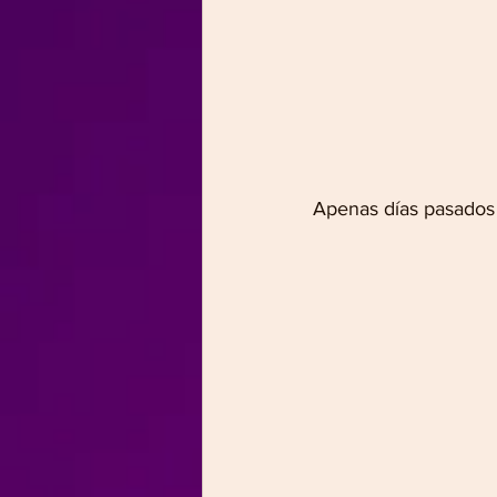
Apenas días pasados 