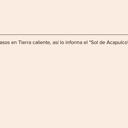
sos en Tierra caliente, así lo informa el "Sol de Acapulco"