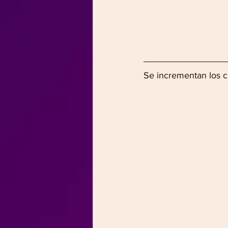
Se incrementan los ca