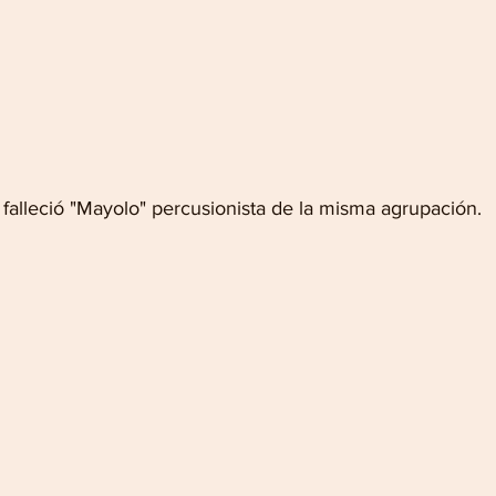
falleció "Mayolo" percusionista de la misma agrupación.