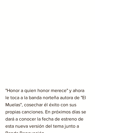
"Honor a quien honor merece" y ahora 
le toca a la banda norteña autora de "El 
Muelas", cosechar él éxito con sus 
propias canciones. En próximos días se 
dará a conocer la fecha de estreno de 
esta nueva versión del tema junto a 