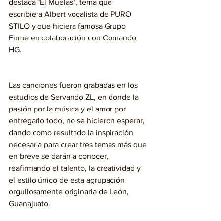
destaca "El Muelas", tema que 
escribiera Albert vocalista de PURO 
STILO y que hiciera famosa Grupo 
Firme en colaboración con Comando 
HG. 
Las canciones fueron grabadas en los 
estudios de Servando ZL, en donde la 
pasión por la música y el amor por 
entregarlo todo, no se hicieron esperar, 
dando como resultado la inspiración 
necesaria para crear tres temas más que 
en breve se darán a conocer, 
reafirmando el talento, la creatividad y 
el estilo único de esta agrupación 
orgullosamente originaria de León, 
Guanajuato. 