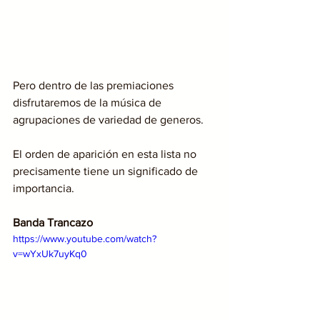
Pero dentro de las premiaciones 
disfrutaremos de la música de 
agrupaciones de variedad de generos.
El orden de aparición en esta lista no 
precisamente tiene un significado de 
importancia.
Banda Trancazo
https://www.youtube.com/watch?
v=wYxUk7uyKq0