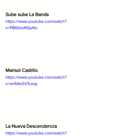
Sube sube La Banda
https://www.youtube.com/watch?
v=PBIGboNQpNc
Marisol Castillo
https://www.youtube.com/watch?
v=wr64e0V3uwg
La Nueva Descendencia
https://www.youtube.com/watch?