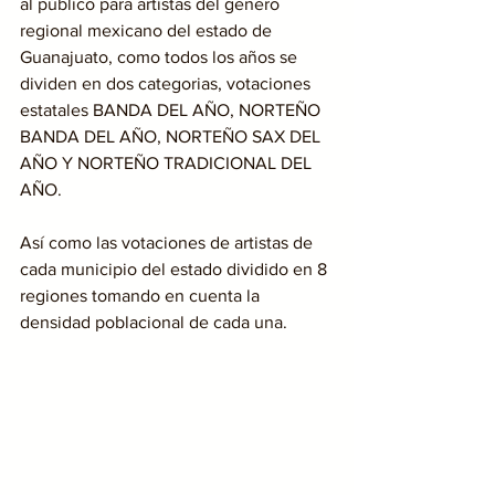
al público para artistas del genero 
regional mexicano del estado de 
Guanajuato, como todos los años se 
dividen en dos categorias, votaciones 
estatales BANDA DEL AÑO, NORTEÑO 
BANDA DEL AÑO, NORTEÑO SAX DEL 
AÑO Y NORTEÑO TRADICIONAL DEL 
AÑO.
Así como las votaciones de artistas de 
cada municipio del estado dividido en 8 
regiones tomando en cuenta la 
densidad poblacional de cada una.