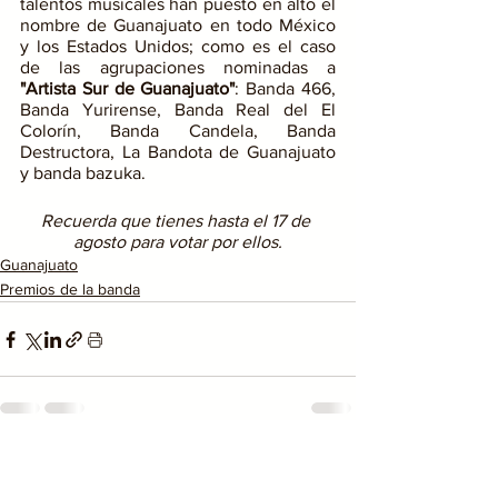
talentos musicales han puesto en alto el 
nombre de Guanajuato en todo México 
y los Estados Unidos; como es el caso 
de las agrupaciones nominadas a
"Artista Sur de Guanajuato"
: Banda 466, 
Banda Yurirense, Banda Real del El 
Colorín, Banda Candela, Banda 
Destructora, La Bandota de Guanajuato 
y banda bazuka. 
Recuerda que tienes hasta el 17 de 
agosto para votar por ellos.
Guanajuato
Premios de la banda
Ver todo
Entradas recientes