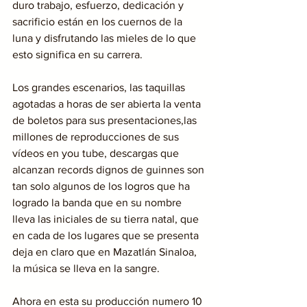
duro trabajo, esfuerzo, dedicación y 
sacrificio están en los cuernos de la 
luna y disfrutando las mieles de lo que 
esto significa en su carrera.
Los grandes escenarios, las taquillas 
agotadas a horas de ser abierta la venta 
de boletos para sus presentaciones,las 
millones de reproducciones de sus 
vídeos en you tube, descargas que 
alcanzan records dignos de guinnes son 
tan solo algunos de los logros que ha 
logrado la banda que en su nombre 
lleva las iniciales de su tierra natal, que 
en cada de los lugares que se presenta 
deja en claro que en Mazatlán Sinaloa, 
la música se lleva en la sangre.
Ahora en esta su producción numero 10 