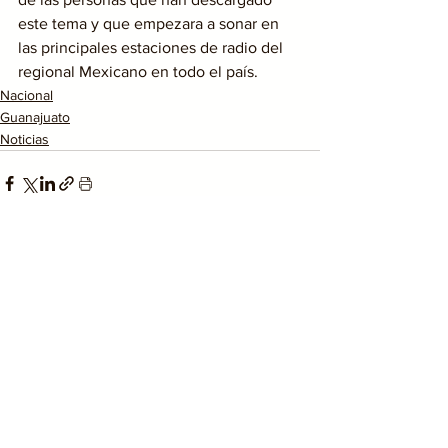
este tema y que empezara a sonar en 
las principales estaciones de radio del 
regional Mexicano en todo el país.
Nacional
Guanajuato
Noticias
Ver todo
Entradas recientes