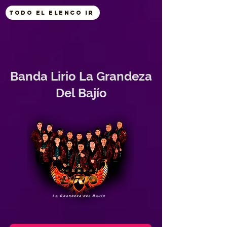
Todo el Elenco ir
Banda Lirio La Grandeza
Del Bajío