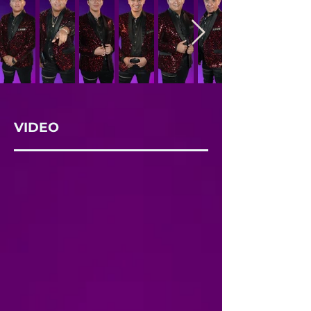
VIDEO