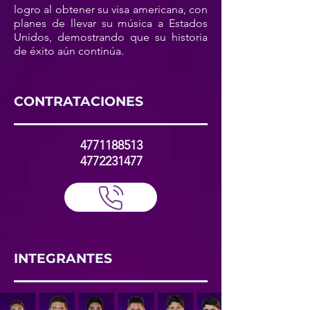
logro al obtener su visa americana, con
planes de llevar su música a Estados
Unidos, demostrando que su historia
de éxito aún continúa.
CONTRATACIONES
4771188513
4772231477
INTEGRANTES