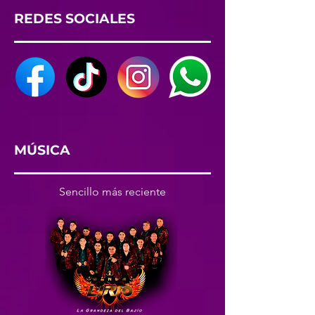
REDES SOCIALES
MÚSICA
Sencillo más reciente