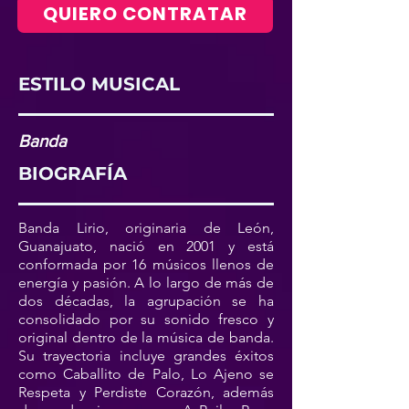
QUIERO CONTRATAR
ESTILO MUSICAL
Banda
BIOGRAFÍA
Banda Lirio, originaria de León,
Guanajuato, nació en 2001 y está
conformada por 16 músicos llenos de
energía y pasión. A lo largo de más de
dos décadas, la agrupación se ha
consolidado por su sonido fresco y
original dentro de la música de banda.
Su trayectoria incluye grandes éxitos
como Caballito de Palo, Lo Ajeno se
Respeta y Perdiste Corazón, además