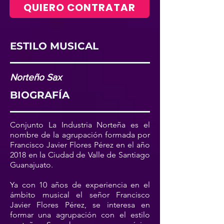
QUIERO CONTRATAR
ESTILO MUSICAL
Norteño Sax
BIOGRAFÍA
Conjunto La Industria Norteña es el
nombre de la agrupación formada por
Francisco Javier Flores Pérez en el año
2018 en la Ciudad de Valle de Santiago
Guanajuato.
Ya con 10 años de experiencia en el
ámbito musical el señor Francisco
Javier Flores Pérez, se interesa en
formar una agrupación con el estilo