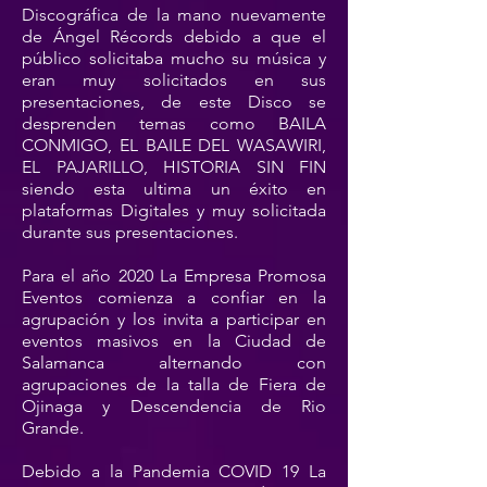
Discográfica de la mano nuevamente
de Ángel Récords debido a que el
público solicitaba mucho su música y
eran muy solicitados en sus
presentaciones, de este Disco se
desprenden temas como BAILA
CONMIGO, EL BAILE DEL WASAWIRI,
EL PAJARILLO, HISTORIA SIN FIN
siendo esta ultima un éxito en
plataformas Digitales y muy solicitada
durante sus presentaciones.
Para el año 2020 La Empresa Promosa
Eventos comienza a confiar en la
agrupación y los invita a participar en
eventos masivos en la Ciudad de
Salamanca alternando con
agrupaciones de la talla de Fiera de
Ojinaga y Descendencia de Rio
Grande.
Debido a la Pandemia COVID 19 La