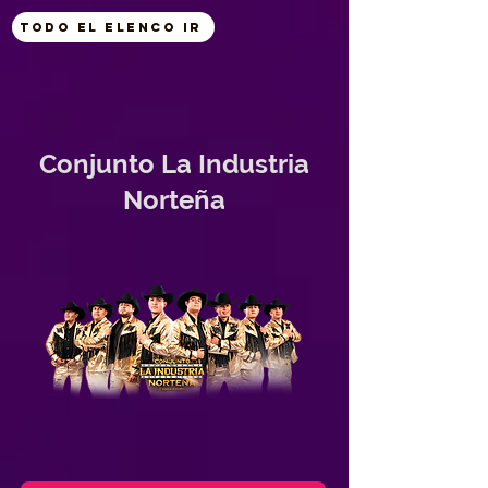
Todo el Elenco ir
Conjunto La Industria
Norteña