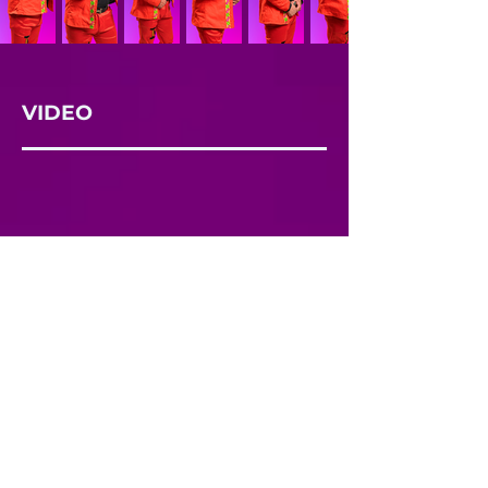
VIDEO
REDES SOCIALES