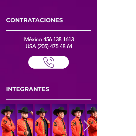
CONTRATACIONES
México
456 138 1613
USA
(205) 475 48 64
INTEGRANTES