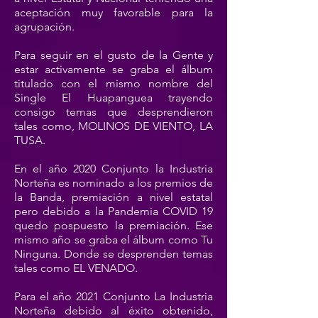
aceptación muy favorable para la
agrupación.
Para seguir en el gusto de la Gente y
estar activamente se graba el álbum
titulado con el mismo nombre del
Single El Huapanguea trayendo
consigo temas que desprendieron
tales como, MOLINOS DE VIENTO, LA
TUSA.
En el año 2020 Conjunto la Industria
Norteña es nominado a los premios de
la Banda, premiación a nivel estatal
pero debido a la Pandemia COVID 19
quedo pospuesto la premiación. Ese
mismo año se graba el álbum como Tu
Ninguna. Donde se desprenden temas
tales como EL VENADO.
Para el año 2021 Conjunto La Industria
Norteña debido al éxito obtenido,