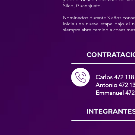
Silao, Guanajuato.
Nominados durante 3 años consecu
inicia una nueva etapa bajo el 
siempre abre camino a cosas más
CONTRATACI
Carlos 472 118
Antonio 472 13
Emmanuel 472 
INTEGRANTE