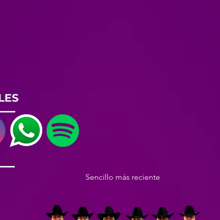
LES
Sencillo más reciente