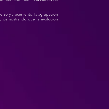
erzo y crecimiento, la agrupación
6, demostrando que la evolución