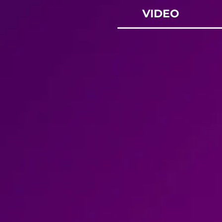
VIDEO