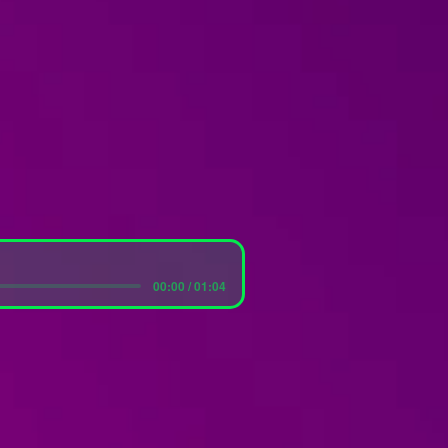
00:00 / 01:04