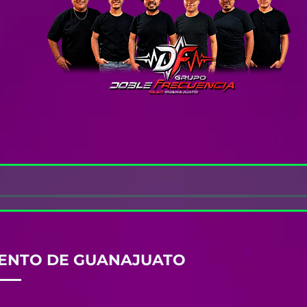
LENTO DE GUANAJUATO