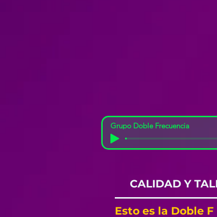
Grupo Doble Frecuencia
CALIDAD Y TA
Esto es la Doble F