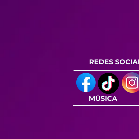
REDES SOCIA
MÚSICA