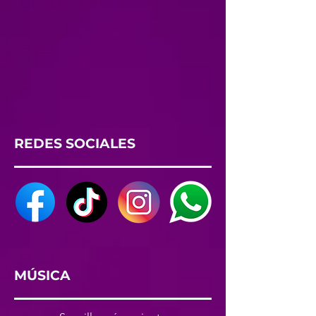
REDES SOCIALES
MÚSICA