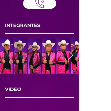
INTEGRANTES
VIDEO