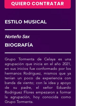
QUIERO CONTRATAR
ESTILO MUSICAL
Norteño Sax
BIOGRAFÍA
Grupo Tormenta de Celaya es una
agrupación que inicia en el año 2021,
en sus inicios fue conformado por los
hermanos Rodríguez, mismos que ya
tenían un poco de experiencia con
banda de viento; con la idea y apoyo
de su padre, el señor Eduardo
Rodríguez Flores empezaron a formar
la agrupación, hoy conocida como
Grupo Tormenta.