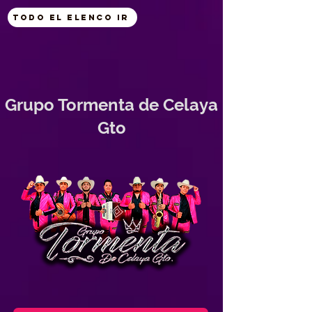
Todo el Elenco ir
Grupo Tormenta de Celaya
Gto