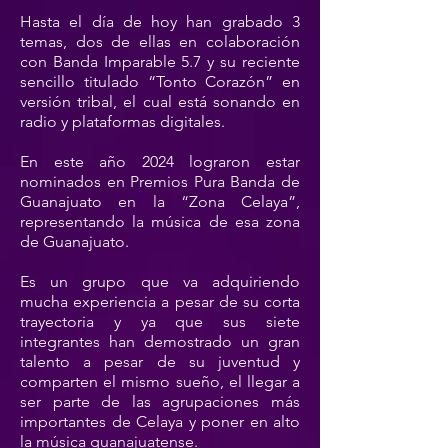
Hasta el día de hoy han grabado 3
temas, dos de ellas en colaboración
con Banda Imparable 5.7 y su reciente
sencillo titulado “Tonto Corazón” en
versión tribal, el cual está sonando en
radio y plataformas digitales.
En este año 2024 lograron estar
nominados en Premios Pura Banda de
Guanajuato en la “Zona Celaya”,
representando la música de esa zona
de Guanajuato.
Es un grupo que va adquiriendo
mucha experiencia a pesar de su corta
trayectoria y ya que sus siete
integrantes han demostrado un gran
talento a pesar de su juventud y
comparten el mismo sueño, el llegar a
ser parte de las agrupaciones más
importantes de Celaya y poner en alto
la música guanajuatense.