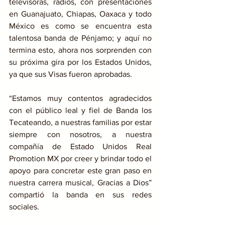
televisoras, radios, con presentaciones 
en Guanajuato, Chiapas, Oaxaca y todo 
México es como se encuentra esta 
talentosa banda de Pénjamo; y aquí no 
termina esto, ahora nos sorprenden con 
su próxima gira por los Estados Unidos, 
ya que sus Visas fueron aprobadas.
“Estamos muy contentos agradecidos 
con el público leal y fiel de Banda los 
Tecateando, a nuestras familias por estar 
siempre con nosotros, a nuestra 
compañía de Estado Unidos Real 
Promotion MX por creer y brindar todo el 
apoyo para concretar este gran paso en 
nuestra carrera musical, Gracias a Dios” 
compartió la banda en sus redes 
sociales.