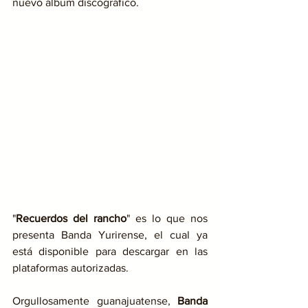
nuevo álbum discográfico.
"
Recuerdos del rancho
" es lo que nos 
presenta Banda Yurirense, el cual ya 
está disponible para descargar en las 
plataformas autorizadas. 
Orgullosamente guanajuatense, 
Banda 